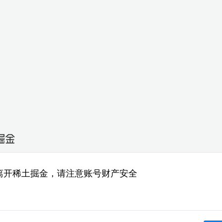
离开稀土掘金，请注意账号财产安全