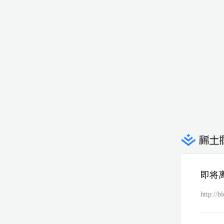
即将
http://b