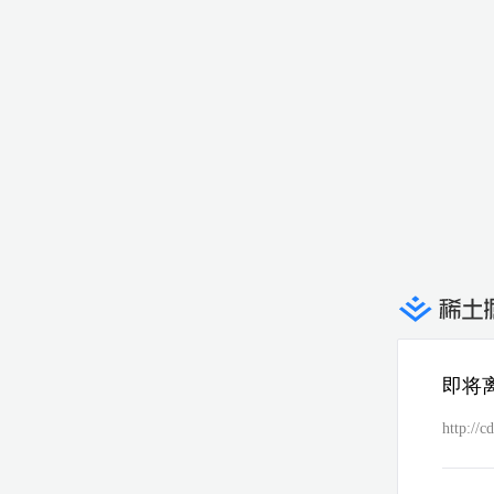
即将
http://c