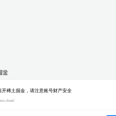
离开稀土掘金，请注意账号财产安全
laws.cloud/