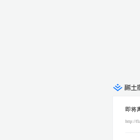
即将
http://f