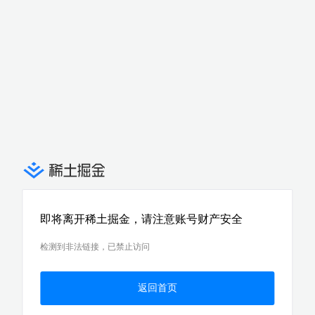
即将离开稀土掘金，请注意账号财产安全
检测到非法链接，已禁止访问
返回首页