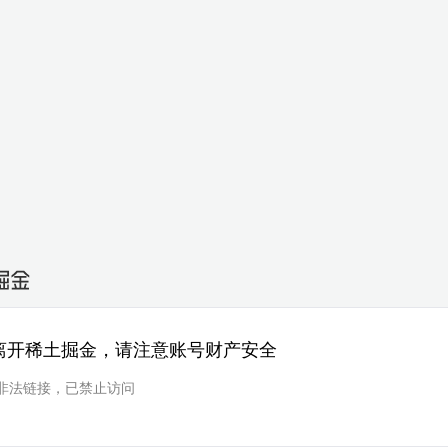
离开稀土掘金，请注意账号财产安全
非法链接，已禁止访问