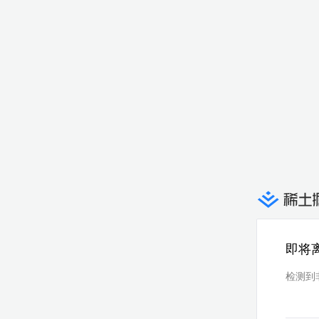
即将
检测到