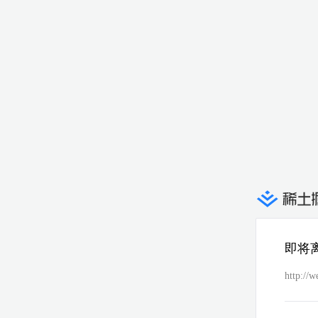
即将
http://w