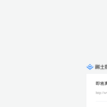
即将
http://