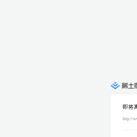
即将
http://