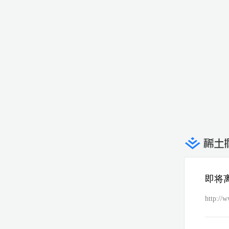
即将
http://