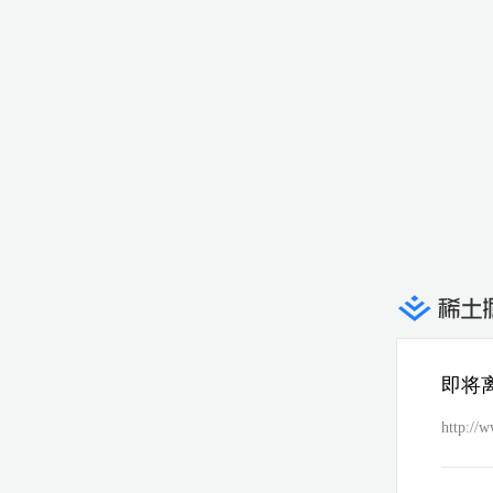
即将
http://w