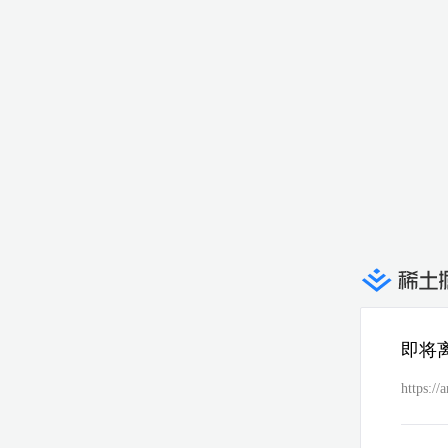
即将
https://