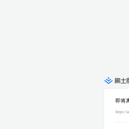
即将
https://a