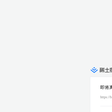
即将
https://