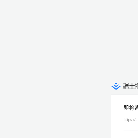
即将
https://