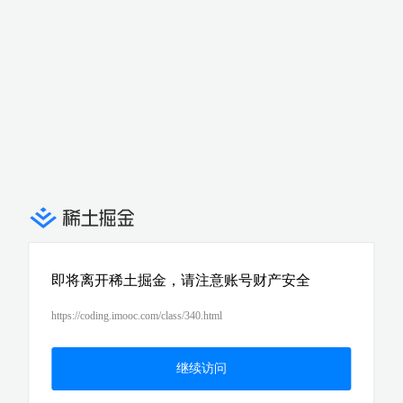
即将离开稀土掘金，请注意账号财产安全
https://coding.imooc.com/class/340.html
继续访问