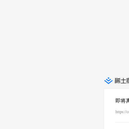
即将
https://