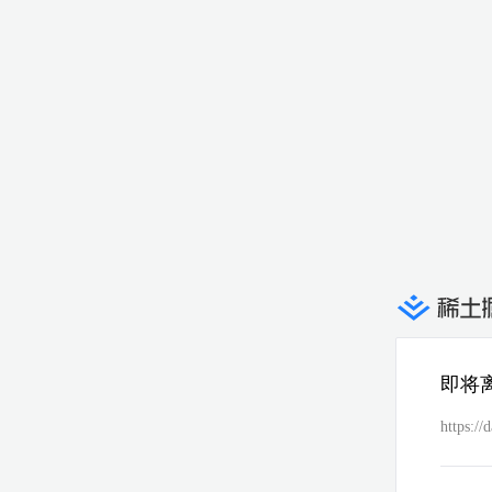
即将
https://