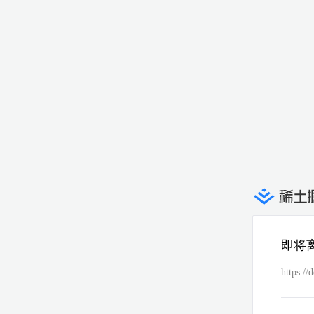
即将
https://