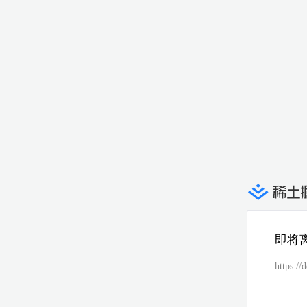
即将
https://