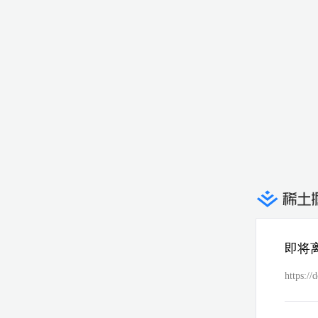
即将
https://