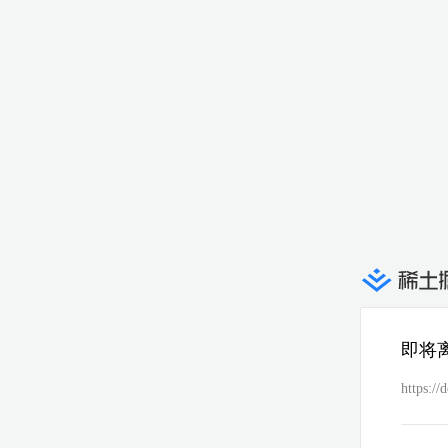
即将
https://