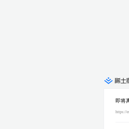
即将
https://