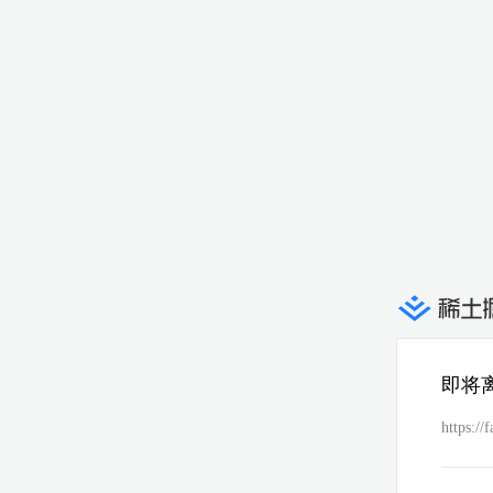
即将
https://