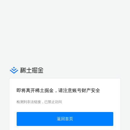
即将离开稀土掘金，请注意账号财产安全
检测到非法链接，已禁止访问
返回首页