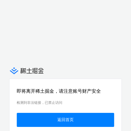
即将离开稀土掘金，请注意账号财产安全
检测到非法链接，已禁止访问
返回首页