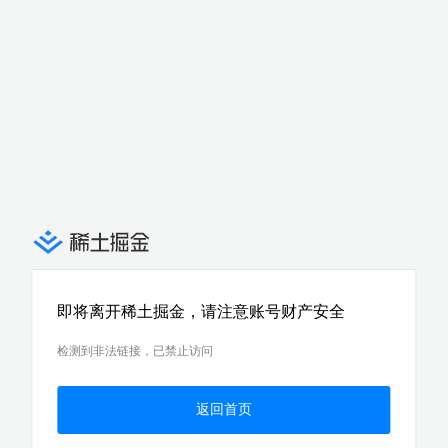
即将离开稀土掘金，请注意账号财产安全
检测到非法链接，已禁止访问
返回首页