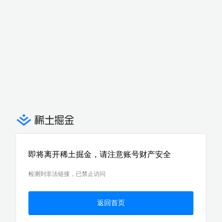
即将离开稀土掘金，请注意账号财产安全
检测到非法链接，已禁止访问
返回首页