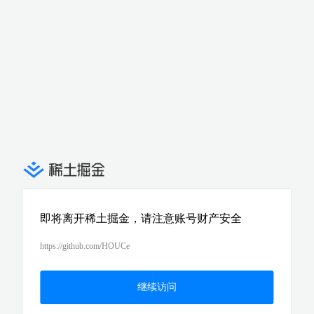
即将离开稀土掘金，请注意账号财产安全
https://github.com/HOUCe
继续访问