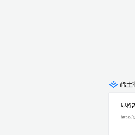
即将
https://