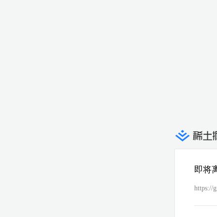
即将
https://