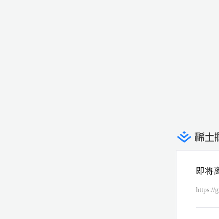
即将
https://