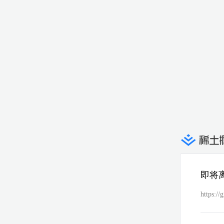
即将
https://