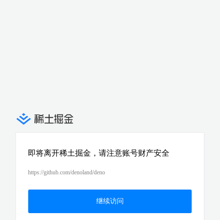
即将离开稀土掘金，请注意账号财产安全
https://github.com/denoland/deno
继续访问