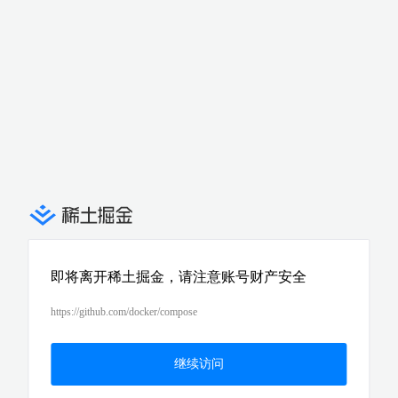
即将离开稀土掘金，请注意账号财产安全
https://github.com/docker/compose
继续访问