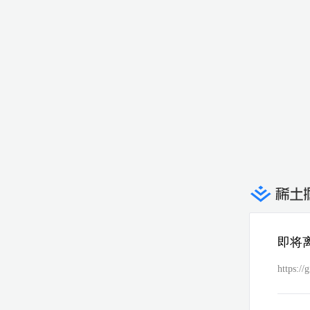
即将
https://