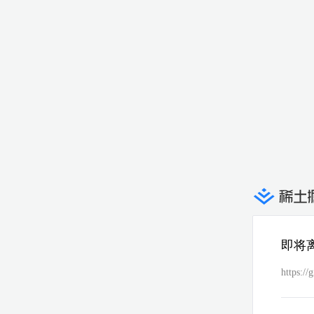
即将
https://