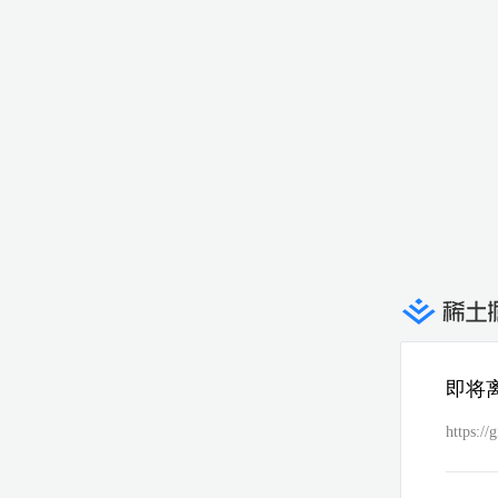
即将
https://