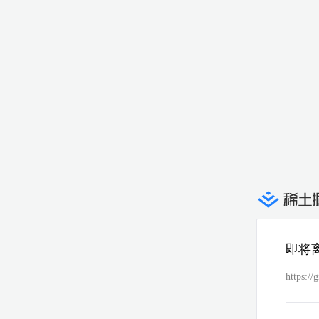
即将
https://