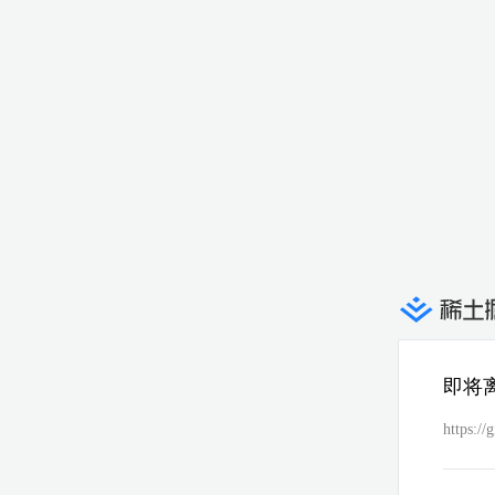
即将
https://