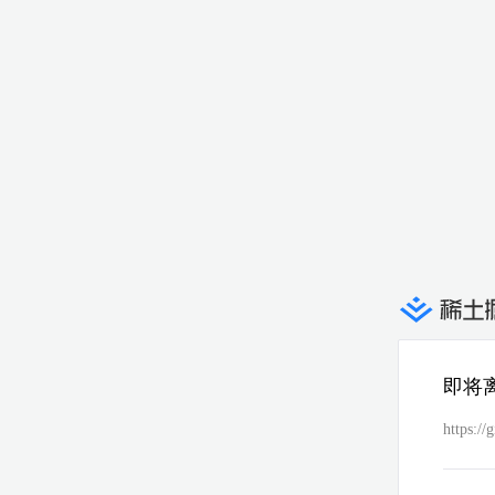
即将
https://