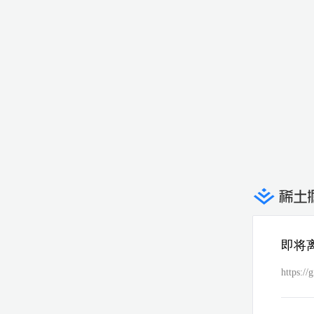
即将
https://