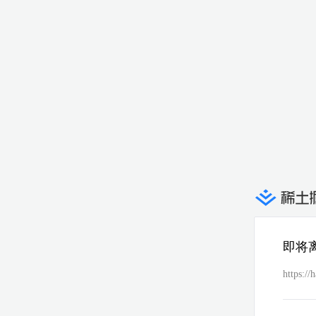
即将
https://