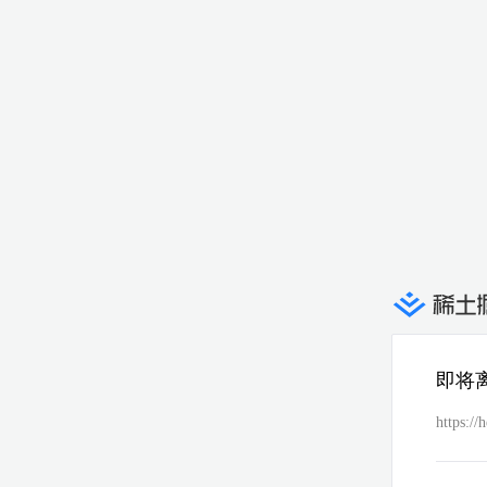
即将
https://