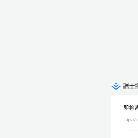
即将
https://