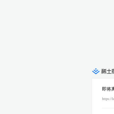
即将
https://