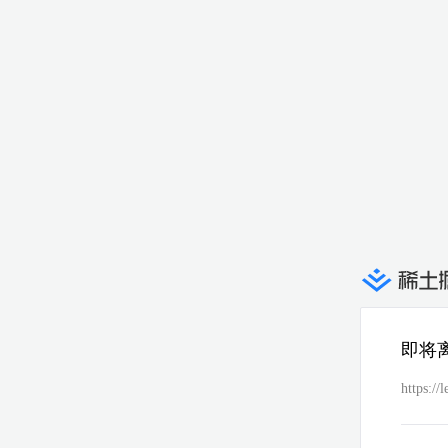
即将
https://