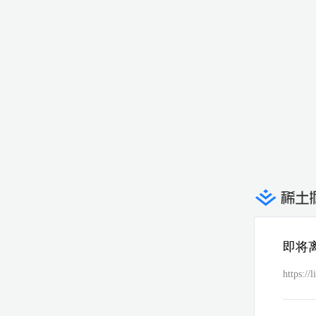
即将
https://