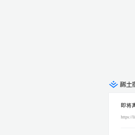
即将
https://