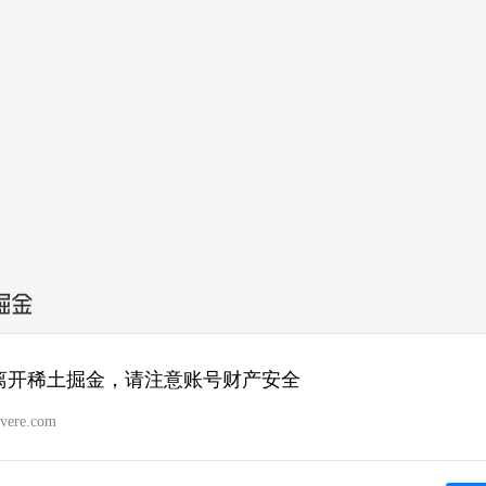
离开稀土掘金，请注意账号财产安全
livere.com