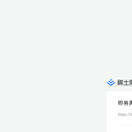
即将
https://